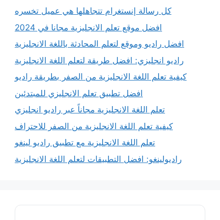
كل رسالة إنستغرام تتجاهلها هي عميل تخسره
افضل موقع تعلم الانجليزية مجانا في 2024
افضل راديو وموقع لتعلم المحادثة باللغة الانجليزية
راديو انجليزي: افضل طريقة لتعلم اللغة الانجليزية
كيفية تعلم اللغة الانجليزية من الصفر بطريقة راديو
افضل تطبيق تعلم الانجليزي للمبتدئين
تعلم اللغة الانجليزية مجاناً عبر راديو انجليزي
كيفية تعلم اللغة الانجليزية من الصفر للاحتراف
تعلم اللغة الانجليزية مع تطبيق راديو لينغو
راديولينغو: افضل التطبيقات لتعلم اللغة الانجليزية