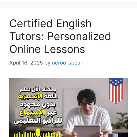
Certified English
Tutors: Personalized
Online Lessons
April 16, 2025
by
neroo-speak