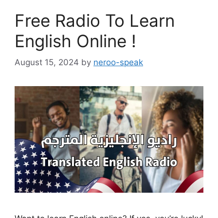
Free Radio To Learn
English Online !
August 15, 2024
by
neroo-speak