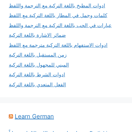
ادوات المطبخ باللغة التركية مع الترجمة واللفظ
كلمات وجمل في المطار باللغة التركية مع اللفظ
عبارات في الحب باللغة التركية مع الترجمة واللفظ
ضمائر الاشارة باللغة التركية
ادوات الاستفهام باللغة التركية مترجمة مع اللفظ
زمن المستقبل باللغة التركية
المبني للمجهول باللغة التركية
ادوات الشرط باللغة التركية
الفعل المتعدي باللغة التركية
Learn German