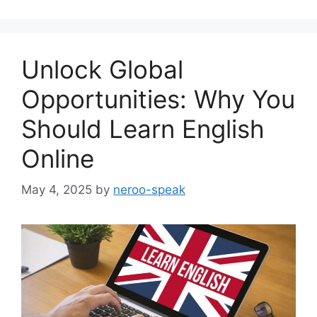
Unlock Global
Opportunities: Why You
Should Learn English
Online
May 4, 2025
by
neroo-speak