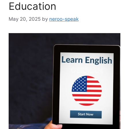
Education
May 20, 2025
by
neroo-speak