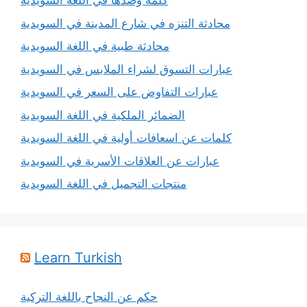
كلمة وضدها في اللغة السويدية
محادثة التنزه في شارع المدينة في السويدية
محادثة طبية في اللغة السويدية
عبارات التسوق لشراء الملابس في السويدية
عبارات التفاوض على السعر في السويدية
الضمائر الملكية في اللغة السويدية
كلمات عن اسعافات أولية في اللغة السويدية
عبارات عن العلاقات الأسرية في السويدية
منتجات التجميل في اللغة السويدية
Learn Turkish
حكم عن النجاح باللغة التركية