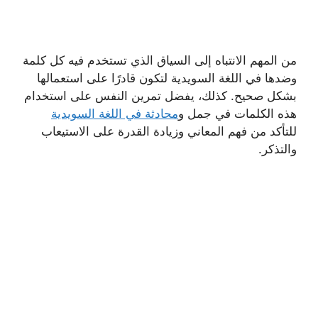
من المهم الانتباه إلى السياق الذي تستخدم فيه كل كلمة
وضدها في اللغة السويدية لتكون قادرًا على استعمالها
بشكل صحيح. كذلك، يفضل تمرين النفس على استخدام
هذه الكلمات في جمل و
محادثة في اللغة السويدية
للتأكد من فهم المعاني وزيادة القدرة على الاستيعاب
والتذكر.