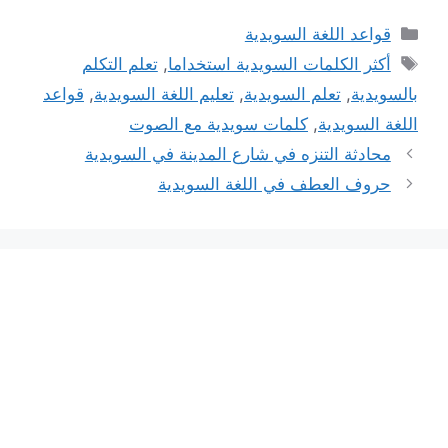
التصنيفات
قواعد اللغة السويدية
الوسوم
أكثر الكلمات السويدية استخداما
,
تعلم التكلم
بالسويدية
,
تعلم السويدية
,
تعليم اللغة السويدية
,
قواعد
اللغة السويدية
,
كلمات سويدية مع الصوت
محادثة التنزه في شارع المدينة في السويدية
حروف العطف في اللغة السويدية