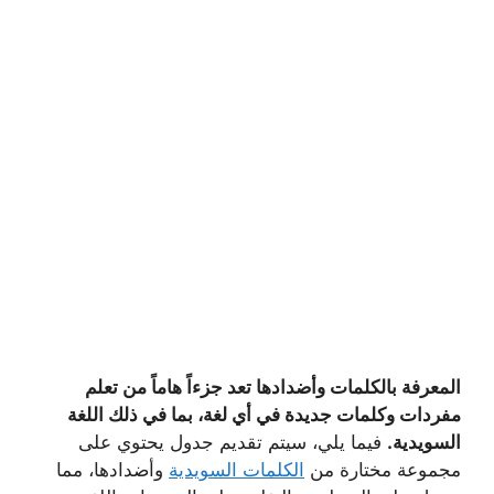
المعرفة بالكلمات وأضدادها تعد جزءاً هاماً من تعلم
مفردات وكلمات جديدة في أي لغة، بما في ذلك اللغة
السويدية.
فيما يلي، سيتم تقديم جدول يحتوي على
مجموعة مختارة من
الكلمات السويدية
وأضدادها، مما