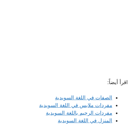
اقرأ أيضاً:
الصفات في اللغة السويدية
مفردات ملابس في اللغة السويدية
مفردات الرجيم باللغة السويدية
المنزل في اللغة السويدية