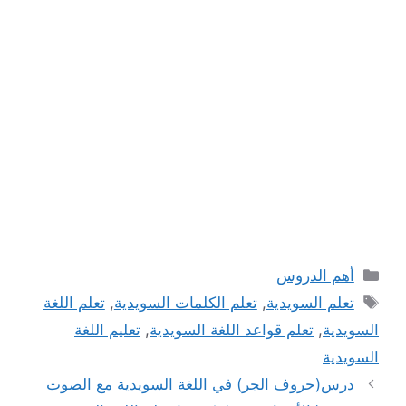
التصنيفات
أهم الدروس
الوسوم
تعلم السويدية
,
تعلم الكلمات السويدية
,
تعلم اللغة
السويدية
,
تعلم قواعد اللغة السويدية
,
تعليم اللغة
السويدية
درس(حروف الجر) في اللغة السويدية مع الصوت