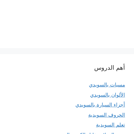
أهم الدروس
مسبات بالسويدي
الألوان بالسويدي
أجزاء السيارة بالسويدي
الحروف السويدية
تعلم السويدية