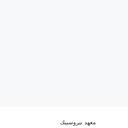
معهد نيروسبيك