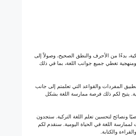
ة، بدءًا من الأحرف والنطق الصحيح، وصولاً إلى
 ومنهجية تغطي جميع جوانب اللغة، بما في ذلك
بيق المفردات والقواعد التي تعلمتم إلى جانب
تية. يتيح لكم ذلك فرصة ممارسة اللغة بشكل
خصيًا ونصائح لتحسين تعلم اللغة التركية. ستجدون
لممارسة اللغة في الحياة اليومية. سنقدم لكم
لقراءة والكتابة.