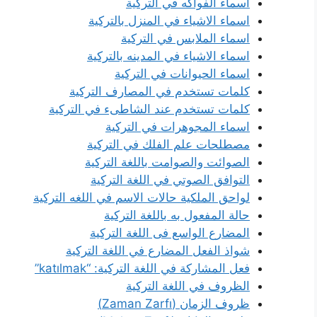
اسماء الفواكه في التركية
اسماء الاشياء في المنزل بالتركية
اسماء الملابس في التركية
اسماء الاشياء في المدينه بالتركية
اسماء الحيوانات في التركية
كلمات تستخدم في المصارف التركية
كلمات تستخدم عند الشاطىء في التركية
اسماء المجوهرات في التركية
مصطلحات علم الفلك في التركية
الصوائت والصوامت باللغة التركية
التوافق الصوتي في اللغة التركية
لواحق الملكية حالات الاسم في اللغه التركية
حالة المفعول به باللغة التركية
المضارع الواسع فى اللغة التركية
شواذ الفعل المضارع في اللغة التركية
فعل المشاركة في اللغة التركية: “katılmak”
الظروف في اللغة التركية
ظروف الزمان (Zaman Zarfı)