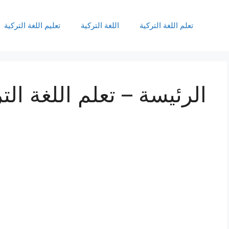
تعلم اللغة التركية
اللغة التركية
تعليم اللغة التركية
الرئيسة – تعلم اللغة الت