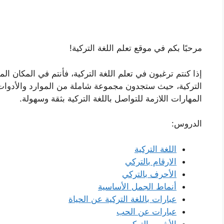
مرحبًا بكم في موقع تعلم اللغة التركية!
إذا كنتم ترغبون في تعلم اللغة التركية، فأنتم في المكان ا
التركية، حيث ستجدون مجموعة شاملة من الموارد والأدوات
المهارات اللازمة للتواصل باللغة التركية بثقة وسهولة.
الدروس:
اللغة التركية
الارقام بالتركي
الأحرف بالتركي
أنماط الجمل الأساسية
عبارات باللغة التركية عن الحياة
عبارات عن الحب
الأشهر بالتركي