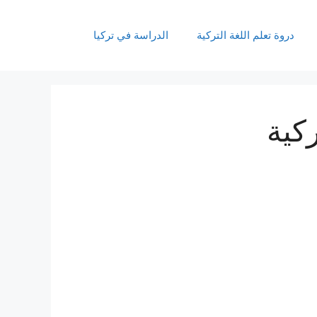
دروة تعلم اللغة التركية
الدراسة في تركيا
ركية