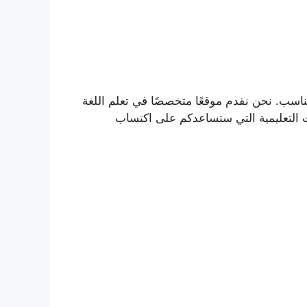
لمناسب. نحن نقدم موقعًا متخصصًا في تعلم اللغة
 التعليمية التي ستساعدكم على اكتساب