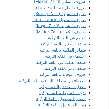
ظروف المكان (Mekan Zarfı)
ظروف الطريقة (Tarz Zarfı)
ظروف السبب (Sebep Zarfı)
ظروف التفضيل (Tercih Zarfı)
ظروف الشرط (Koşul Zarfı)
ظروف الكمية (Miktar Zarfı)
الجمع في اللغة التركية
صيغة السؤال باللغة التركية
ضمائر الملكية باللغة التركية
الأسماء في اللغة التركية
صيغة الطلب في اللغة التركية
صيغة الامر باللغة التركية
حروف الوقاية باللغة التركية
المضاف والمضاف اليه في اللغة التركية
الفعل المتعدي باللغة التركية
ادوات الشرط باللغة التركية
المبني للمجهول باللغة التركية
زمن المستقبل باللغة التركية