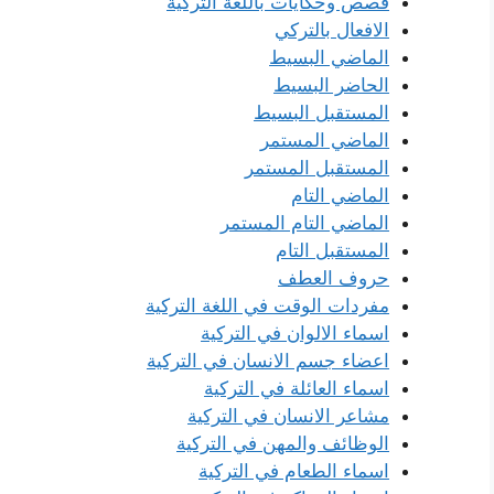
قصص وحكايات باللغة التركية
الافعال بالتركي
الماضي البسيط
الحاضر البسيط
المستقبل البسيط
الماضي المستمر
المستقبل المستمر
الماضي التام
الماضي التام المستمر
المستقبل التام
حروف العطف
مفردات الوقت في اللغة التركية
اسماء الالوان في التركية
اعضاء جسم الانسان في التركية
اسماء العائلة في التركية
مشاعر الانسان في التركية
الوظائف والمهن في التركية
اسماء الطعام في التركية