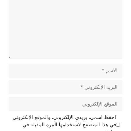
الاسم
البريد
الإلكتروني
الموقع
الإلكتروني
احفظ اسمي، بريدي الإلكتروني، والموقع الإلكتروني
في هذا المتصفح لاستخدامها المرة المقبلة في