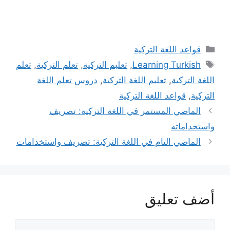
التصنيفات
قواعد اللغة التركية
الوسوم
Learning Turkish
,
تعلبم التركية
,
تعلم التركية
,
تعلم
اللغة التركية
,
تعليم اللغة التركية
,
دروس تعلم اللغة
التركية
,
قواعد اللغة التركية
الماضي المستمر في اللغة التركية: تصريف
واستخداماته
الماضي التام في اللغة التركية: تصريف واستخدامات
أضف تعليق
تعليق