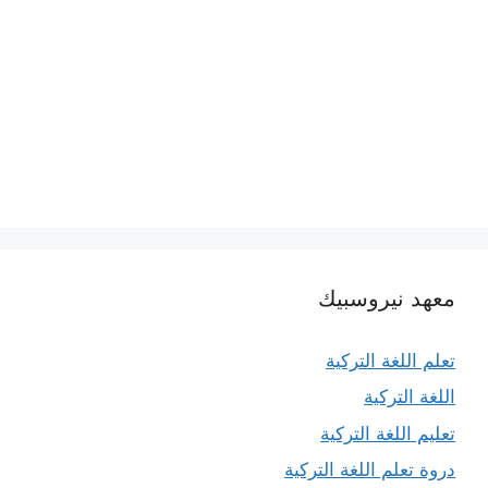
معهد نيروسبيك
تعلم اللغة التركية
اللغة التركية
تعليم اللغة التركية
دروة تعلم اللغة التركية