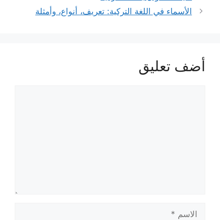
الأسماء في اللغة التركية: تعريف، أنواع، وأمثلة
أضف تعليق
تعليق
الاسم