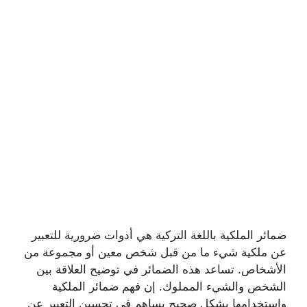
ضمائر الملكية باللغة التركية هي أدوات ضرورية للتعبير
عن ملكية شيء ما من قبل شخص معين أو مجموعة من
الأشخاص. تساعد هذه الضمائر في توضيح العلاقة بين
الشخص والشيء المملوك. إن فهم ضمائر الملكية
واستخدامها بشكل صحيح يساهم في تحسين التعبير عن