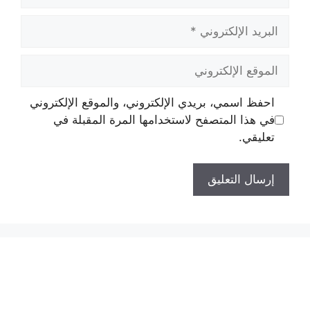
البريد
الإلكتروني
الموقع
الإلكتروني
احفظ اسمي، بريدي الإلكتروني، والموقع الإلكتروني
في هذا المتصفح لاستخدامها المرة المقبلة في
تعليقي.