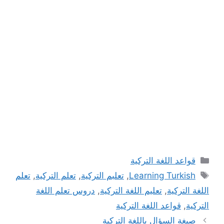
التصنيفات
قواعد اللغة التركية
الوسوم
Learning Turkish
,
تعلبم التركية
,
تعلم التركية
,
تعلم
اللغة التركية
,
تعليم اللغة التركية
,
دروس تعلم اللغة
التركية
,
قواعد اللغة التركية
صيغة السؤال باللغة التركية