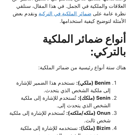
العلاقات والملكية في الجمل. في هذا المقال، سنلقي
نظرة عامة على
ضمائر الملكية في التركية
ونقدم بعض
الأمثلة لتوضيح كيفية استخدامها.
أنواع ضمائر الملكية
بالتركي:
هناك ستة أنواع رئيسية من ضمائر الملكية:
Benim (ملكي):
نستخدم هذا الضمير للإشارة
إلى ملكية الشخص الذي يتحدث.
Senin (
ملكك
):
تُستخدم للإشارة إلى ملكية
الشخص الذي يتحدث إلى.
Onun (
ملكه/ملكته
):
تُستخدم للإشارة إلى ملكية
شخص ثالث.
Bizim (ملكنا):
نستخدمه للإشارة إلى ملكية