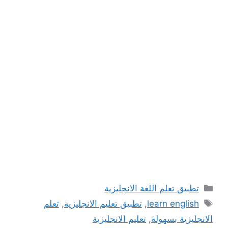
التصنيفات
تطبيق تعلم اللغة الانجليزية
الوسوم
learn english
,
تطبيق تعليم الانجليزية
,
تعلم
الانجليزية بسهولة
,
تعليم الانجليزية