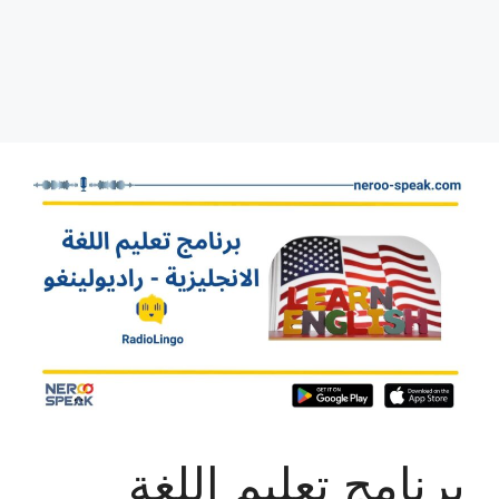
برنامج تعليم اللغة