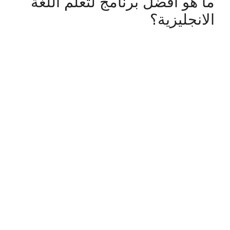
ما هو افضل برنامج لتعلم اللغة
الانجليزية؟