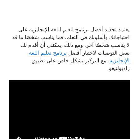
يعتمد تحديد أفضل برنامج لتعلم اللغة الإنجليزية على
احتياجاتك وأسلوبك في التعلم. فما يناسب شخصًا ما قد
لا يناسب شخصًا آخر. ومع ذلك، يمكنني أن أقدم لك
بعض التوصيات لاختيار أفضل
برنامج تعليم اللغة
الإنجليزية
، مع التركيز بشكل خاص على تطبيق
راديولنيغو.