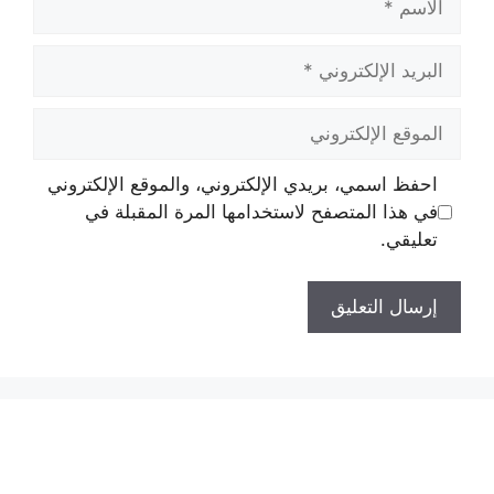
البريد
الإلكتروني
الموقع
الإلكتروني
احفظ اسمي، بريدي الإلكتروني، والموقع الإلكتروني
في هذا المتصفح لاستخدامها المرة المقبلة في
تعليقي.