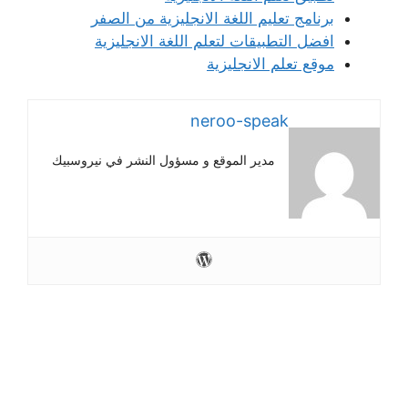
برنامج تعليم اللغة الانجليزية من الصفر
افضل التطبيقات لتعلم اللغة الانجليزية
موقع تعلم الانجليزية
neroo-speak
مدير الموقع و مسؤول النشر في نيروسبيك