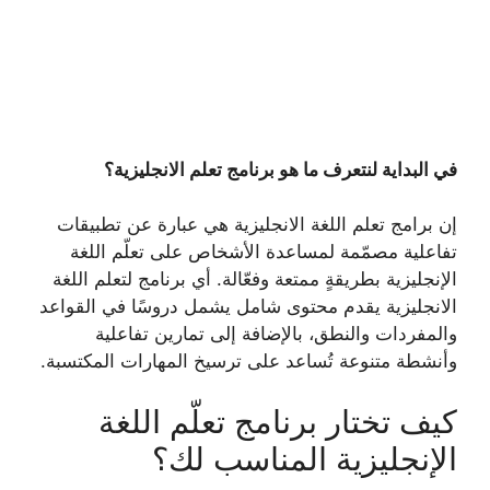
في البداية لنتعرف ما هو برنامج تعلم الانجليزية؟
إن برامج تعلم اللغة الانجليزية هي عبارة عن تطبيقات
تفاعلية مصمّمة لمساعدة الأشخاص على تعلّم اللغة
الإنجليزية بطريقةٍ ممتعة وفعّالة. أي برنامج لتعلم اللغة
الانجليزية يقدم محتوى شامل يشمل دروسًا في القواعد
والمفردات والنطق، بالإضافة إلى تمارين تفاعلية
وأنشطة متنوعة تُساعد على ترسيخ المهارات المكتسبة.
كيف تختار برنامج تعلّم اللغة
الإنجليزية المناسب لك؟