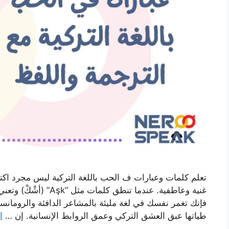
تعلم كلمات وعبارات ف الحب باللغة التركية ليس مجرد ا
فإنك تغمر نفسك في لغة مليئة بالمشاعر الدافئة والرومانس
طياتها عبق العشق التركي وعمق الروابط الإنسانية. إن …
ا