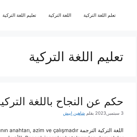
تعلم اللغة التركية
اللغة التركية
تعليم اللغة التركية
تعليم اللغة التركية
حكم عن النجاح باللغة التركي
3 سبتمبر,2023
بقلم
شاهين إيبش