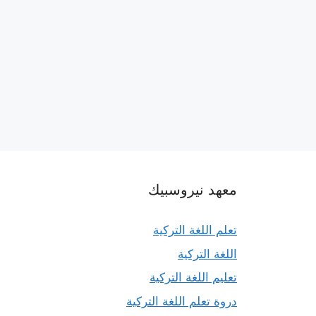
معهد نيروسبيك
تعلم اللغة التركية
اللغة التركية
تعليم اللغة التركية
دروة تعلم اللغة التركية