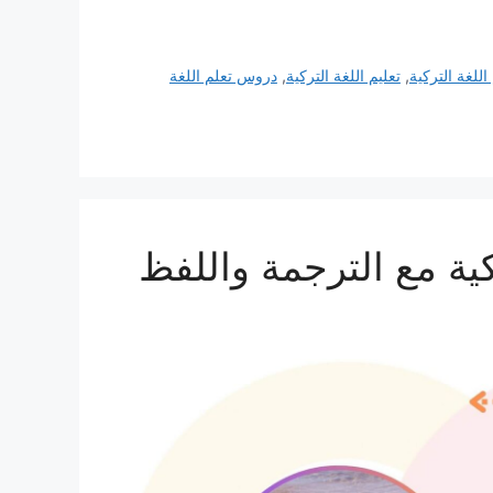
اللغة التركية
,
تعليم اللغة التركية
,
دروس تعلم اللغة
ية مع الترجمة واللفظ