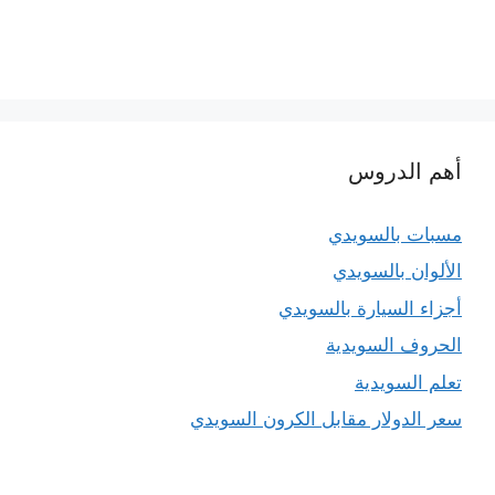
أهم الدروس
مسبات بالسويدي
الألوان بالسويدي
أجزاء السيارة بالسويدي
الحروف السويدية
تعلم السويدية
سعر الدولار مقابل الكرون السويدي