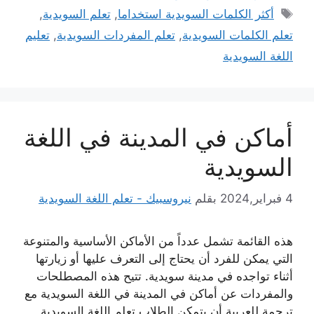
الوسوم
أكثر الكلمات السويدية استخداما
,
تعلم السويدية
,
تعلم الكلمات السويدية
,
تعلم المفردات السويدية
,
تعليم
اللغة السويدية
أماكن في المدينة في اللغة
السويدية
4 فبراير,2024
بقلم
نيروسبيك - تعلم اللغة السويدية
هذه القائمة تشمل عدداً من الأماكن الأساسية والمتنوعة
التي يمكن للفرد أن يحتاج إلى التعرف عليها أو زيارتها
أثناء تواجده في مدينة سويدية. تتيح هذه المصطلحات
والمفردات عن أماكن في المدينة في اللغة السويدية مع
ترجمة للعربية أن يتمكن الطلاب تعلم اللغة السويدية