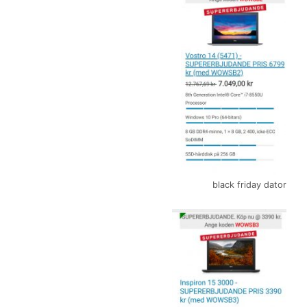
black friday dator