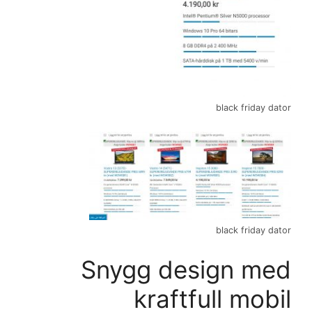
black friday dator
black friday dator
Snygg design med
kraftfull mobil