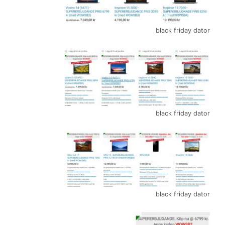
black friday dator
black friday dator
black friday dator