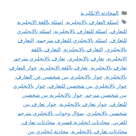
التصنيفات
المحادثة الانكليزية
الوسوم
اسئلة التعارف بالانجليزية
,
اسئلة باللغة الانجليزية
للتعارف
,
اسئلة للتعارف بالانجليزية
,
اسئله بالانجليزي
للتعارف
,
اسئله بالانجليزي للتعارف مترجمه
,
التعارف
بالانجليزي
,
التعارف بالانجليزية
,
التعارف باللغة
الانجليزية
,
تعارف بالانجليزي
,
تعارف بالانجليزي مترجم
,
تعارف بالانجليزية
,
تعارف باللغة الانجليزية
,
حوار التعارف
بالانجليزية
,
حوار بالانجليزي بين شخصين عن التعارف
,
حوار بالانجليزي بين شخصين للتعارف
,
حوار بالانجليزي
بين شخصين مترجم
,
حوار بالانجليزية بين شخصين
للتعارف
,
حوار تعارف بالانجليزية
,
حوار تعارف بين
شخصين بالانجليزي
,
سؤال وجواب بالانجليزي مترجم
للعربي
,
محادثات انجليزية قصيرة
,
محادثات تعارف
,
محادثات تعارف بالانجليزية
,
محادثة انجليزي بين