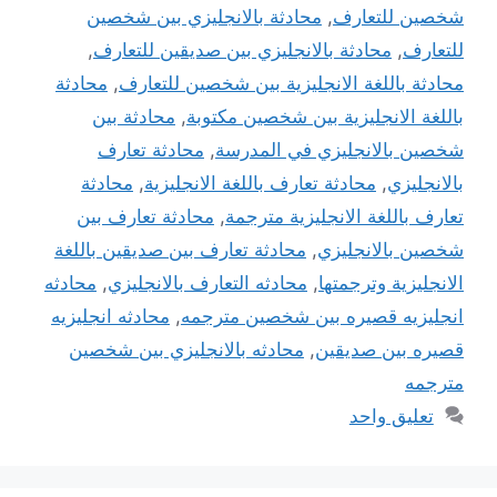
شخصين للتعارف
,
محادثة بالانجليزي بين شخصين
للتعارف
,
محادثة بالانجليزي بين صديقين للتعارف
,
محادثة باللغة الانجليزية بين شخصين للتعارف
,
محادثة
باللغة الانجليزية بين شخصين مكتوبة
,
محادثة بين
شخصين بالانجليزي في المدرسة
,
محادثة تعارف
بالانجليزي
,
محادثة تعارف باللغة الانجليزية
,
محادثة
تعارف باللغة الانجليزية مترجمة
,
محادثة تعارف بين
شخصين بالانجليزي
,
محادثة تعارف بين صديقين باللغة
الانجليزية وترجمتها
,
محادثه التعارف بالانجليزي
,
محادثه
انجليزيه قصيره بين شخصين مترجمه
,
محادثه انجليزيه
قصيره بين صديقين
,
محادثه بالانجليزي بين شخصين
مترجمه
تعليق واحد