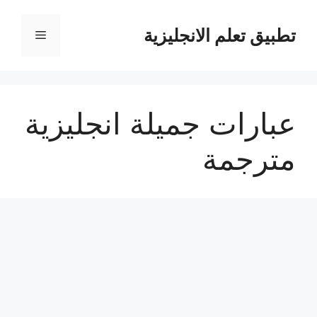
نتقل
لى
تطبيق تعلم الانجليزية
القائمة
لمحتوى
عبارات جميلة انجليزية
مترجمة