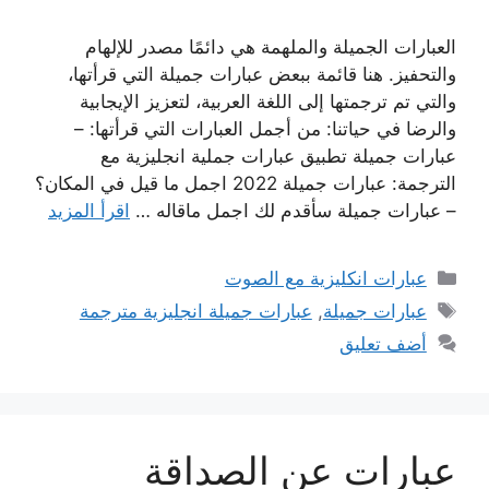
العبارات الجميلة والملهمة هي دائمًا مصدر للإلهام
والتحفيز. هنا قائمة ببعض عبارات جميلة التي قرأتها،
والتي تم ترجمتها إلى اللغة العربية، لتعزيز الإيجابية
والرضا في حياتنا: من أجمل العبارات التي قرأتها: –
عبارات جميلة تطبيق عبارات جملية انجليزية مع
الترجمة: عبارات جميلة 2022 اجمل ما قيل في المكان؟
– عبارات جميلة سأقدم لك اجمل ماقاله …
اقرأ المزيد
التصنيفات
عبارات انكليزية مع الصوت
الوسوم
عبارات جميلة
,
عبارات جميلة انجليزية مترجمة
أضف تعليق
عبارات عن الصداقة