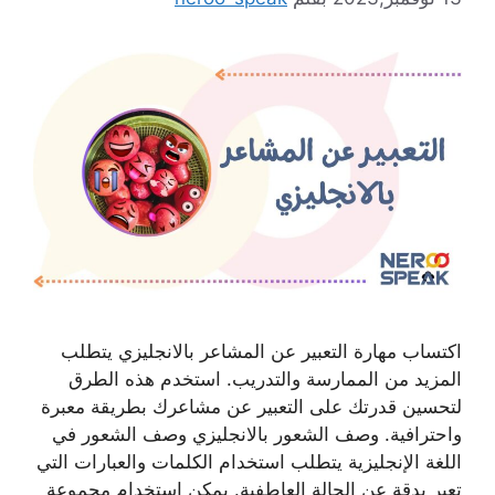
اكتساب مهارة التعبير عن المشاعر بالانجليزي يتطلب
المزيد من الممارسة والتدريب. استخدم هذه الطرق
لتحسين قدرتك على التعبير عن مشاعرك بطريقة معبرة
واحترافية. وصف الشعور بالانجليزي وصف الشعور في
اللغة الإنجليزية يتطلب استخدام الكلمات والعبارات التي
تعبر بدقة عن الحالة العاطفية. يمكن استخدام مجموعة