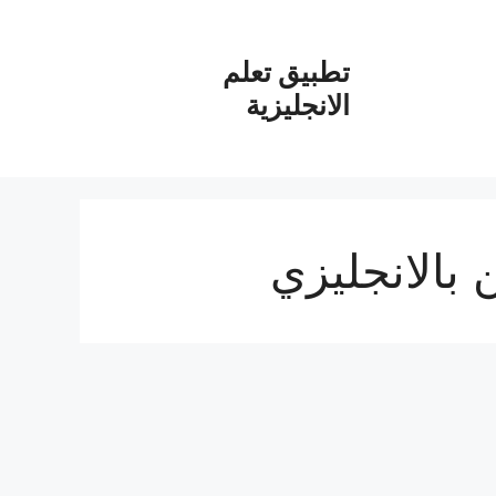
تطبيق تعلم
الانجليزية
بالانجليزي