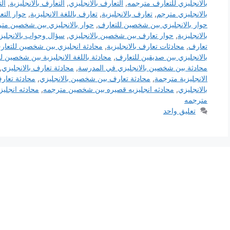
بالانجليزي للتعارف مترجمه
,
التعارف بالانجليزي
,
التعارف بالانجليزية
,
ال
بالانجليزي مترجم
,
تعارف بالانجليزية
,
تعارف باللغة الانجليزية
,
حوار التع
حوار بالانجليزي بين شخصين للتعارف
,
حوار بالانجليزي بين شخصين مت
بالانجليزية
,
حوار تعارف بين شخصين بالانجليزي
,
سؤال وجواب بالانجليز
تعارف
,
محادثات تعارف بالانجليزية
,
محادثة انجليزي بين شخصين للتعار
بالانجليزي بين صديقين للتعارف
,
محادثة باللغة الانجليزية بين شخصين ل
محادثة بين شخصين بالانجليزي في المدرسة
,
محادثة تعارف بالانجليزي
,
الانجليزية مترجمة
,
محادثة تعارف بين شخصين بالانجليزي
,
محادثة تعارف
بالانجليزي
,
محادثه انجليزيه قصيره بين شخصين مترجمه
,
محادثه انجلي
مترجمه
تعليق واحد