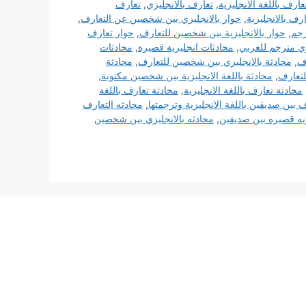
تعارف باللغة الانجليزية
,
تعارف بالانجليزي
,
تعارف
ارف بالانجليزية
,
حوار بالانجليزي بين شخصين عن التعارف
,
رجم
,
حوار بالانجليزية بين شخصين للتعارف
,
حوار تعارف
ي مترجم للعربي
,
محادثات انجليزية قصيرة
,
محادثات
ف
,
محادثة بالانجليزي بين شخصين للتعارف
,
محادثة
لتعارف
,
محادثة باللغة الانجليزية بين شخصين مكتوبة
,
محادثة تعارف باللغة الانجليزية
,
محادثة تعارف باللغة
 بين صديقين باللغة الانجليزية وترجمتها
,
محادثه التعارف
زيه قصيره بين صديقين
,
محادثه بالانجليزي بين شخصين