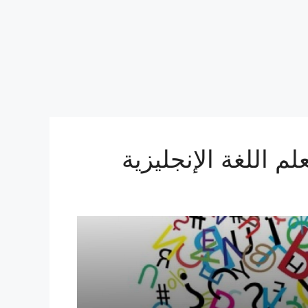
م اللغة الإنجليزية