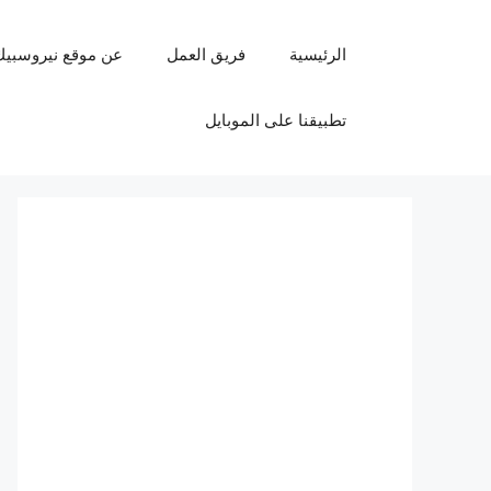
نتقل
لى
الرئيسية
فريق العمل
عن موقع نيروسبيك
لمحتوى
تطبيقنا على الموبايل