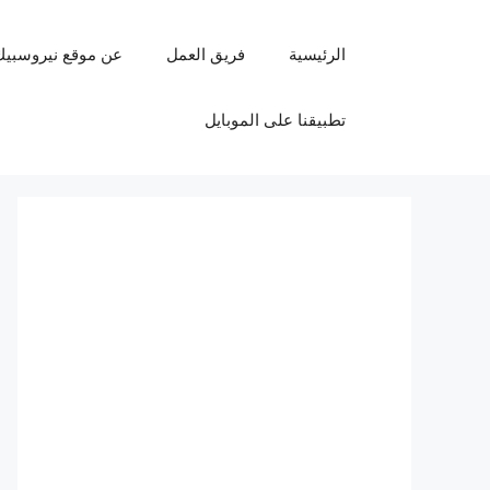
نتقل
لى
الرئيسية
فريق العمل
عن موقع نيروسبيك
لمحتوى
تطبيقنا على الموبايل