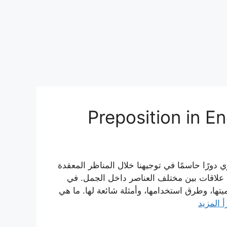
ي دورًا حاسمًا في توجيهنا خلال المناظر المعقدة
مة علاقات بين مختلف العناصر داخل الجمل. في
ا، وطرق استخدامها، وأمثلة شائعة لها. ما هي
أ المزيد