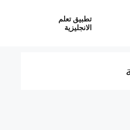
تطبيق تعلم
الانجليزية