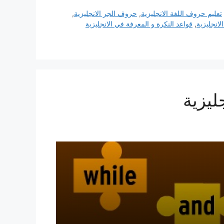
تعليم حروف اللغة الانجليزية
,
حروف الجر الانجليزية
,
لانجليزية
,
قواعد النكرة و المعرفة في الانجليزية
ليزية