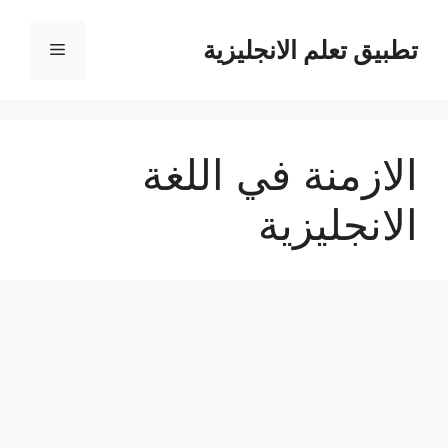
نتقل
لى
تطبيق تعلم الانجليزية
القائمة
لمحتوى
الازمنة في اللغة
الانجليزية