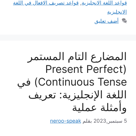
قواعد اللغة الانجليزية
,
قواعد تصريف الافعال في اللغة
الانجليزية
أضف تعليق
المضارع التام المستمر
(Present Perfect
Continuous Tense) في
اللغة الإنجليزية: تعريف
وأمثلة عملية
5 سبتمبر,2023
بقلم
neroo-speak