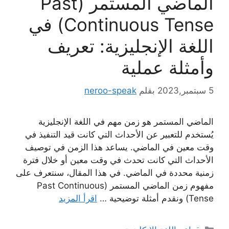
الماضي المستمر (Past
Continuous Tense) في
اللغة الإنجليزية: تعريف
وأمثلة عملية
5 سبتمبر,2023
بقلم
neroo-speak
الماضي المستمر هو زمن مهم في اللغة الإنجليزية
يُستخدم للتعبير عن الأحداث التي كانت قيد التنفيذ في
وقت معين في الماضي. يساعد هذا الزمن في توصيف
الأحداث التي كانت تحدث في وقت معين أو خلال فترة
زمنية محددة في الماضي. في هذا المقال، سنتعرف على
مفهوم زمن الماضي المستمر (Past Continuous
Tense) ونقدم أمثلة توضيحية …
اقرأ المزيد
التصنيفات