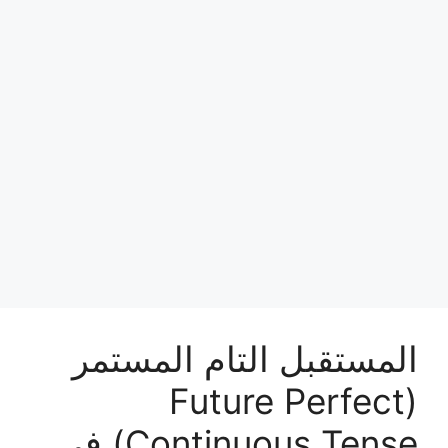
المستقبل التام المستمر
(Future Perfect
Continuous Tense) في