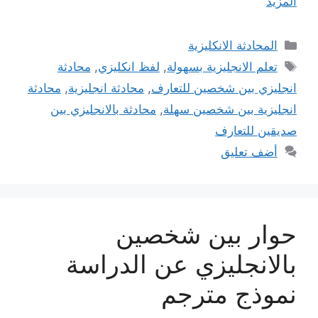
المزيد
التصنيفات
المحادثة الانكليزية
الوسوم
تعلم الانجليزية بسهولة
,
لفظ انكليزي
,
محادثة
انجليزي بين شخصين للتعارف
,
محادثة انجليزية
,
محادثة
انجليزية بين شخصين سهلة
,
محادثة بالانجليزي بين
صديقين للتعارف
أضف تعليق
حوار بين شخصين
بالانجليزي عن الدراسة
نموذج مترجم