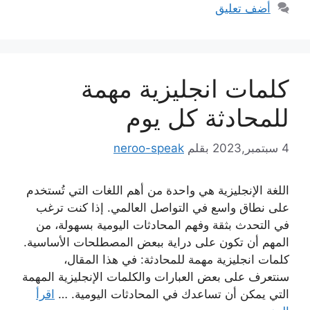
أضف تعليق
كلمات انجليزية مهمة
للمحادثة كل يوم
4 سبتمبر,2023
بقلم
neroo-speak
اللغة الإنجليزية هي واحدة من أهم اللغات التي تُستخدم
على نطاق واسع في التواصل العالمي. إذا كنت ترغب
في التحدث بثقة وفهم المحادثات اليومية بسهولة، من
المهم أن تكون على دراية ببعض المصطلحات الأساسية.
كلمات انجليزية مهمة للمحادثة: في هذا المقال،
سنتعرف على بعض العبارات والكلمات الإنجليزية المهمة
التي يمكن أن تساعدك في المحادثات اليومية. …
اقرأ