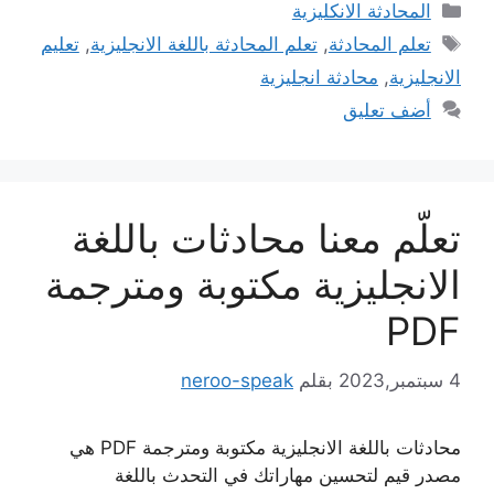
التصنيفات
المحادثة الانكليزية
الوسوم
تعلم المحادثة
,
تعلم المحادثة باللغة الانجليزية
,
تعليم
الانجليزية
,
محادثة انجليزية
أضف تعليق
تعلّم معنا محادثات باللغة
الانجليزية مكتوبة ومترجمة
PDF
4 سبتمبر,2023
بقلم
neroo-speak
محادثات باللغة الانجليزية مكتوبة ومترجمة PDF هي
مصدر قيم لتحسين مهاراتك في التحدث باللغة