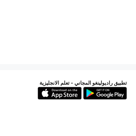
تطبيق راديولينغو المجاني - تعلم الانجليزية