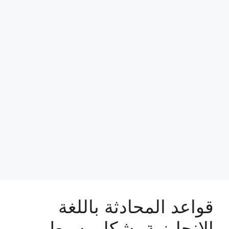
قواعد المحادثة باللغة
الانجليزية بشكل بسيط