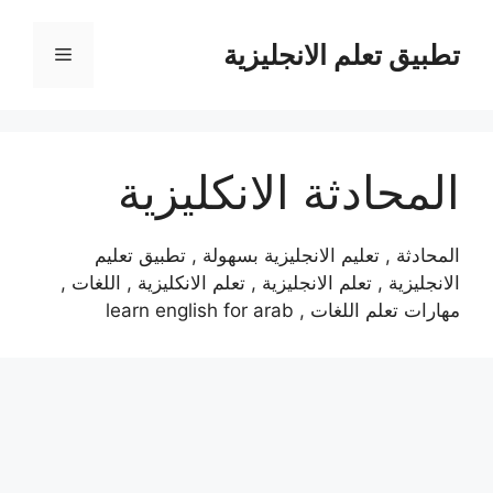
نتقل
لى
تطبيق تعلم الانجليزية
القائمة
لمحتوى
المحادثة الانكليزية
المحادثة , تعليم الانجليزية بسهولة , تطبيق تعليم
الانجليزية , تعلم الانجليزية , تعلم الانكليزية , اللغات ,
مهارات تعلم اللغات , learn english for arab