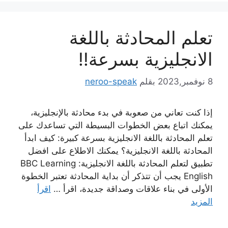
تعلم المحادثة باللغة
الانجليزية بسرعة!!
8 نوفمبر,2023
بقلم
neroo-speak
إذا كنت تعاني من صعوبة في بدء محادثة بالإنجليزية،
يمكنك اتباع بعض الخطوات البسيطة التي تساعدك على
تعلم المحادثة باللغة الانجليزية بسرعة كبيرة: كيف ابدأ
المحادثة باللغة الانجليزية؟ يمكنك الاطلاع على افضل
تطبيق لتعلم المحادثة باللغة الانجليزية: BBC Learning
English يجب أن تتذكر أن بداية المحادثة تعتبر الخطوة
الأولى في بناء علاقات وصداقة جديدة، اقرأ …
اقرأ
المزيد