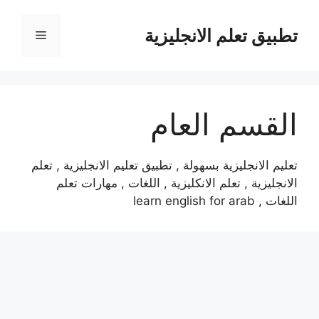
نتقل
لى
تطبيق تعلم الانجليزية
القائمة
لمحتوى
القسم العام
تعليم الانجليزية بسهولة , تطبيق تعليم الانجليزية , تعلم
الانجليزية , تعلم الانكليزية , اللغات , مهارات تعلم
اللغات , learn english for arab