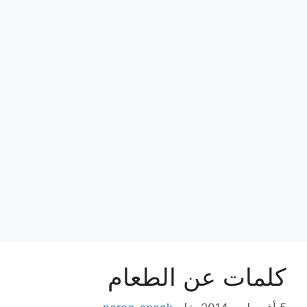
كلمات عن الطعام